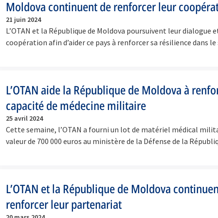
Moldova continuent de renforcer leur coopéra
21 juin 2024
L’OTAN et la République de Moldova poursuivent leur dialogue et
coopération afin d’aider ce pays à renforcer sa résilience dans l
L’OTAN aide la République de Moldova à renfor
capacité de médecine militaire
25 avril 2024
Cette semaine, l’OTAN a fourni un lot de matériel médical milit
valeur de 700 000 euros au ministère de la Défense de la Républ
L’OTAN et la République de Moldova continuen
renforcer leur partenariat
20 mars 2024