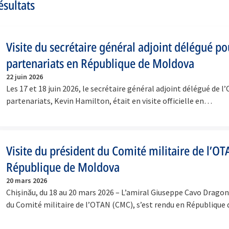
ésultats
Visite du secrétaire général adjoint délégué po
partenariats en République de Moldova
22 juin 2026
Les 17 et 18 juin 2026, le secrétaire général adjoint délégué de l
partenariats, Kevin Hamilton, était en visite officielle en…
Visite du président du Comité militaire de l’O
République de Moldova
20 mars 2026
Chișinău, du 18 au 20 mars 2026 – L’amiral Giuseppe Cavo Dragon
du Comité militaire de l’OTAN (CMC), s’est rendu en Républiqu