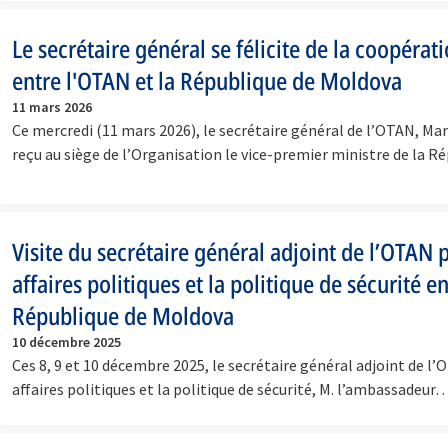
Le secrétaire général se félicite de la coopérati
entre l'OTAN et la République de Moldova
11 mars 2026
Ce mercredi (11 mars 2026), le secrétaire général de l’OTAN, Mar
reçu au siège de l’Organisation le vice-premier ministre de la 
Visite du secrétaire général adjoint de l’OTAN 
affaires politiques et la politique de sécurité e
République de Moldova
10 décembre 2025
Ces 8, 9 et 10 décembre 2025, le secrétaire général adjoint de l’
affaires politiques et la politique de sécurité, M. l’ambassadeur