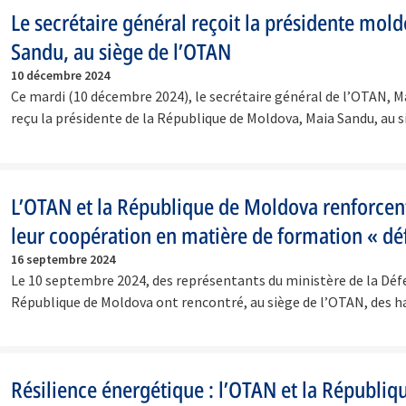
Le secrétaire général reçoit la présidente mol
Sandu, au siège de l’OTAN
10 décembre 2024
Ce mardi (10 décembre 2024), le secrétaire général de l’OTAN, M
reçu la présidente de la République de Moldova, Maia Sandu, au 
L’OTAN et la République de Moldova renforcen
leur coopération en matière de formation « dé
16 septembre 2024
Le 10 septembre 2024, des représentants du ministère de la Déf
République de Moldova ont rencontré, au siège de l’OTAN, des 
Résilience énergétique : l’OTAN et la Républiq