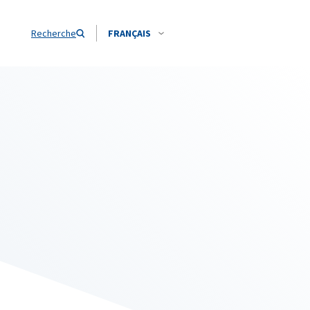
Recherche
FRANÇAIS