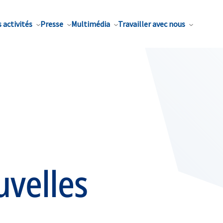
 activités
Presse
Multimédia
Travailler avec nous
uvelles