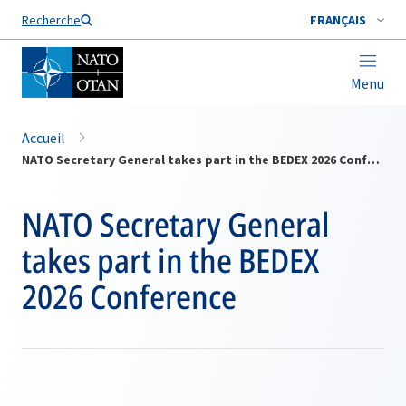
Nom de famille*
Recherche
FRANÇAIS
Menu
Accueil
NATO Secretary General takes part in the BEDEX 2026 Conference
NATO Secretary General
takes part in the BEDEX
2026 Conference