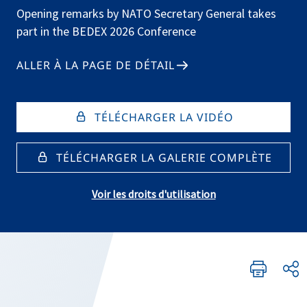
Opening remarks by NATO Secretary General takes
part in the BEDEX 2026 Conference
ALLER À LA PAGE DE DÉTAIL
TÉLÉCHARGER LA VIDÉO
TÉLÉCHARGER LA GALERIE COMPLÈTE
Voir les droits d'utilisation