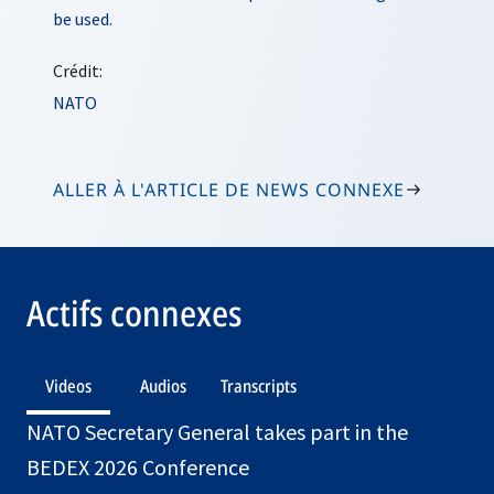
be used.
Crédit:
NATO
ALLER À L'ARTICLE DE NEWS CONNEXE
Actifs connexes
Videos
Audios
Transcripts
NATO Secretary General takes part in the
BEDEX 2026 Conference