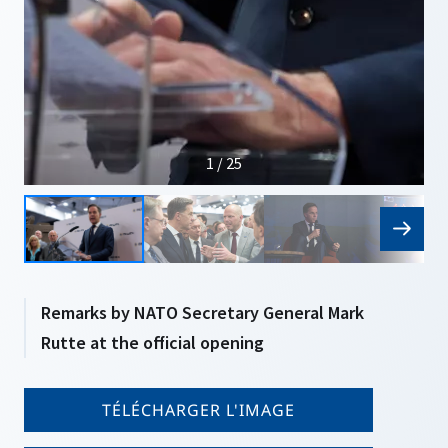
1 / 25
Remarks by NATO Secretary General Mark
Rutte at the official opening
TÉLÉCHARGER L'IMAGE