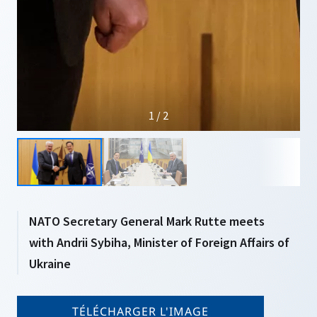
1 / 2
NATO Secretary General Mark Rutte meets
with Andrii Sybiha, Minister of Foreign Affairs of
Ukraine
TÉLÉCHARGER L'IMAGE