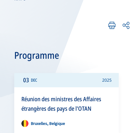
Programme
03
DEC
2025
Réunion des ministres des Affaires
étrangères des pays de l’OTAN
Bruxelles, Belgique