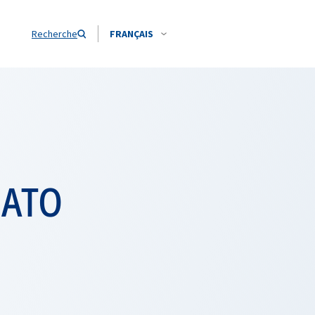
Recherche
FRANÇAIS
NATO