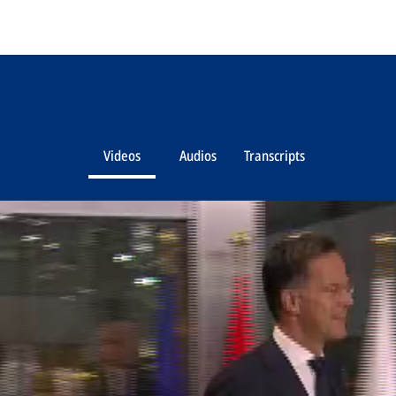
Videos
Audios
Transcripts