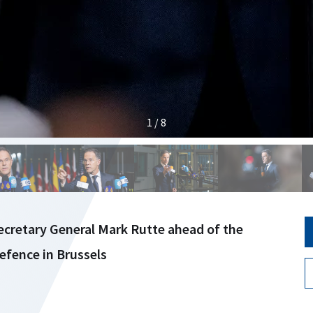
1 / 8
cretary General Mark Rutte ahead of the
efence in Brussels