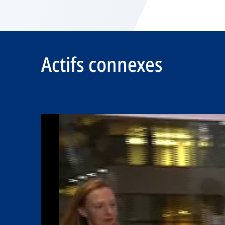
Actifs connexes