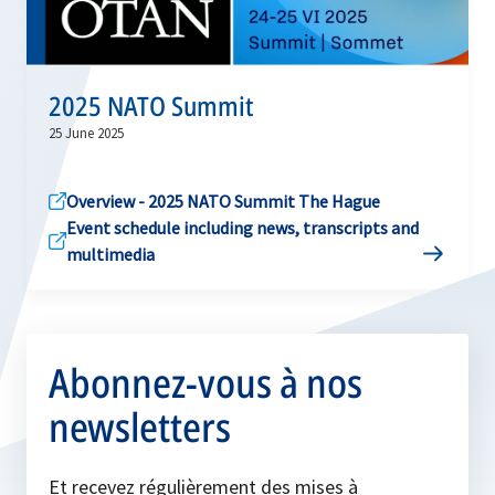
2025 NATO Summit
25 June 2025
Overview - 2025 NATO Summit The Hague
Event schedule including news, transcripts and
multimedia
Abonnez-vous à nos
newsletters
Et recevez régulièrement des mises à