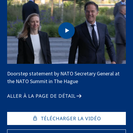
Doorstep statement by NATO Secretary General at
the NATO Summit in The Hague
ALLER À LA PAGE DE DÉTAIL
TÉLÉCHARGER LA VIDÉO