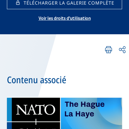
TÉLÉCHARGER LA GALERIE COMPLÈTE
Voir les droits d'utilisation
Contenu associé