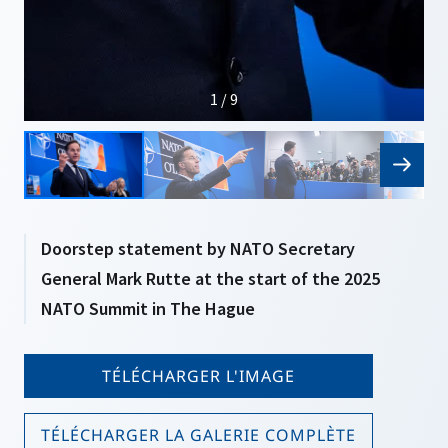
1 / 9
Doorstep statement by NATO Secretary
General Mark Rutte at the start of the 2025
NATO Summit in The Hague
TÉLÉCHARGER L'IMAGE
TÉLÉCHARGER LA GALERIE COMPLÈTE