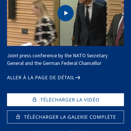
Joint press conference by the NATO Secretary
General and the German Federal Chancellor
ALLER À LA PAGE DE DÉTAIL
TÉLÉCHARGER LA VIDÉO
TÉLÉCHARGER LA GALERIE COMPLÈTE