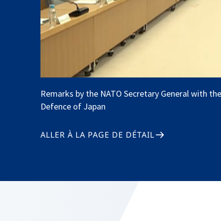
Remarks by the NATO Secretary General with the
Defence of Japan
ALLER À LA PAGE DE DÉTAIL