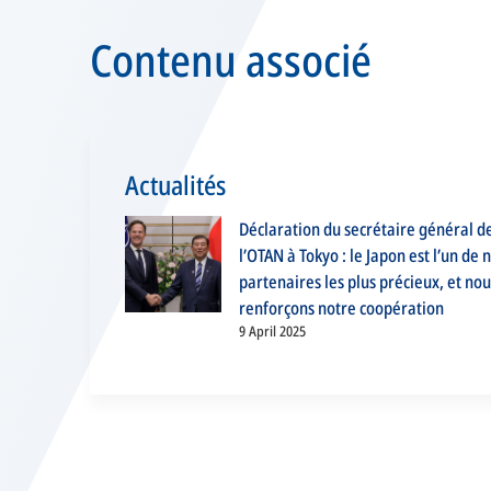
Contenu associé
Actualités
Déclaration du secrétaire général d
l’OTAN à Tokyo : le Japon est l’un de 
partenaires les plus précieux, et nou
renforçons notre coopération
9 April 2025