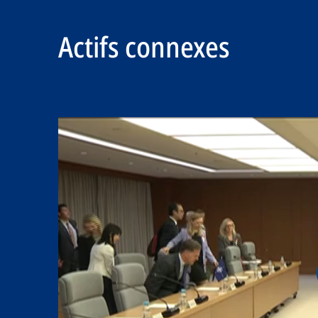
Actifs connexes