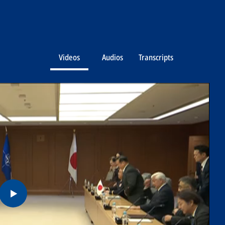
Videos
Audios
Transcripts