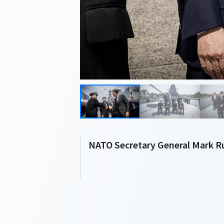
NATO Secretary General Mark Ru