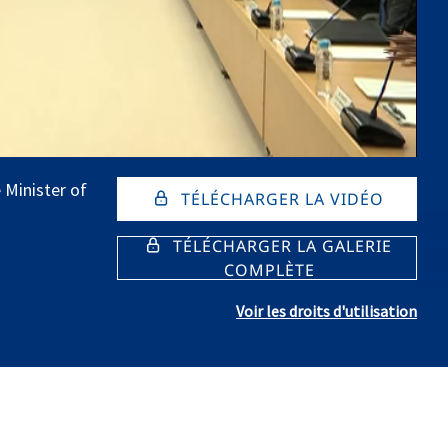
 Minister of
TÉLÉCHARGER LA VIDÉO
TÉLÉCHARGER LA GALERIE
COMPLÈTE
Voir les droits d'utilisation