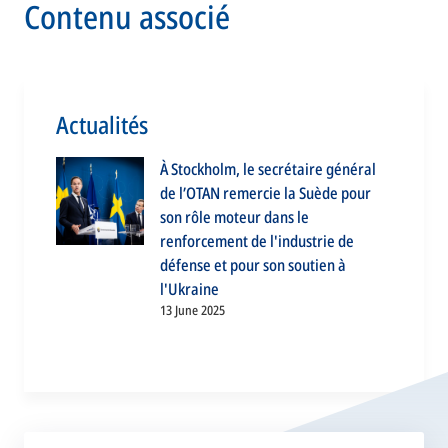
Contenu associé
Actualités
À Stockholm, le secrétaire général
de l’OTAN remercie la Suède pour
son rôle moteur dans le
renforcement de l'industrie de
défense et pour son soutien à
l'Ukraine
13 June 2025