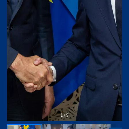
1 / 9