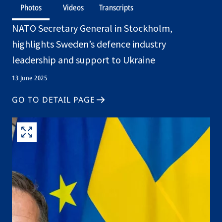
Photos
Videos
Transcripts
NATO Secretary General in Stockholm,
highlights Sweden’s defence industry
leadership and support to Ukraine
13 June 2025
GO TO DETAIL PAGE