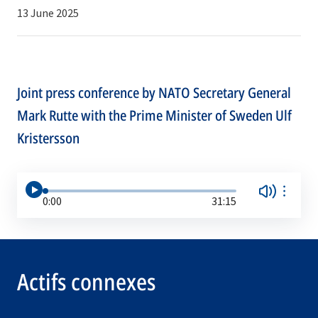
13 June 2025
Joint press conference by NATO Secretary General
Mark Rutte with the Prime Minister of Sweden Ulf
Kristersson
0:00
31:15
Actifs connexes