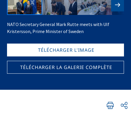
NATO Secretary General Mark Rutte meets with Ulf
Kristersson, Prime Minister of Sweden
TÉLÉCHARGER L'IMAGE
TÉLÉCHARGER LA GALERIE COMPLÈTE