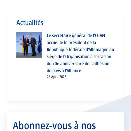
Actualités
Le secrétaire général de l’OTAN
accueille le président de la
République fédérale d’Allemagne au
siège de l’Organisation à l’occasion
du 70e anniversaire de l’adhésion
du pays à l’Alliance
28 April 2025
Abonnez-vous à nos