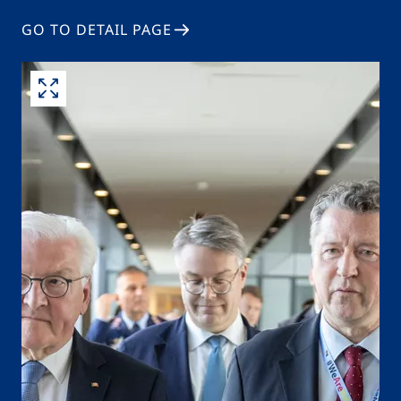
GO TO DETAIL PAGE