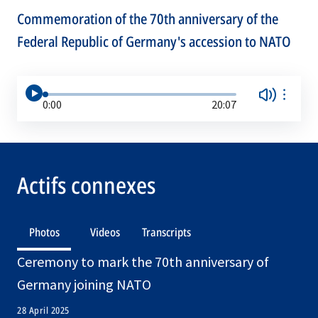
Commemoration of the 70th anniversary of the
Federal Republic of Germany's accession to NATO
0:00
20:07
Actifs connexes
Photos
Videos
Transcripts
Ceremony to mark the 70th anniversary of
Germany joining NATO
28 April 2025