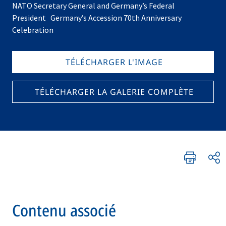
NATO Secretary General and Germany’s Federal
President Germany’s Accession 70th Anniversary
Celebration
TÉLÉCHARGER L'IMAGE
TÉLÉCHARGER LA GALERIE COMPLÈTE
Contenu associé