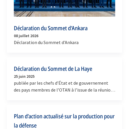
Déclaration du Sommet d'Ankara
08 juillet 2026
Déclaration du Sommet d'Ankara
Déclaration du Sommet de La Haye
25 juin 2025
publiée par les chefs d’État et de gouvernement
des pays membres de l’OTAN à l’issue de la réunion
du Conseil de l’Atlantique Nord tenue à La Haye le…
Plan d’action actualisé sur la production pour
la défense