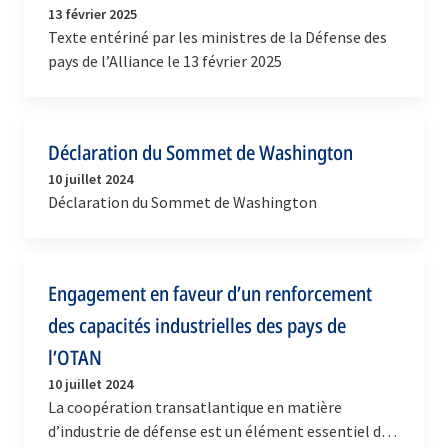
13 février 2025
Texte entériné par les ministres de la Défense des
pays de l’Alliance le 13 février 2025
Déclaration du Sommet de Washington
10 juillet 2024
Déclaration du Sommet de Washington
Engagement en faveur d’un renforcement
des capacités industrielles des pays de
l’OTAN
10 juillet 2024
La coopération transatlantique en matière
d’industrie de défense est un élément essentiel de