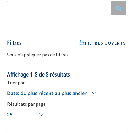
Filtres
FILTRES OUVERTS
Vous n'appliquez pas de filtres
Affichage
1-8
de
8
résultats
Trier par:
Date: du plus récent au plus ancien
Résultats par page:
25