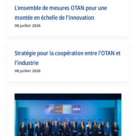
L’ensemble de mesures OTAN pour une
montée en échelle de l’innovation
08 juillet 2026
Stratégie pour la coopération entre l’OTAN et
l’industrie
08 juillet 2026